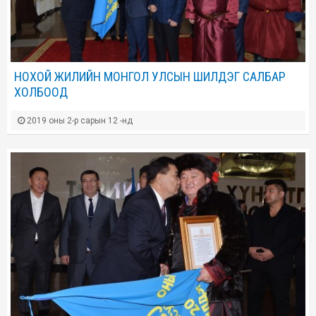
НОХОЙ ЖИЛИЙН МОНГОЛ УЛСЫН ШИЛДЭГ САЛБАР
ХОЛБООД
2019 оны 2-р сарын 12 -нд