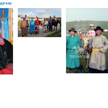
 дугаар